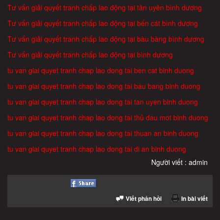
Tư vấn giải quyết tranh chấp lao động tại tân uyên bình dương
Tư vấn giải quyết tranh chấp lao động tại bến cát bình dương
Tư vấn giải quyết tranh chấp lao động tại bàu bàng bình dương
Tư vấn giải quyết tranh chấp lao động tại bình dương
tu van giai quyet tranh chap lao dong tai ben cat binh duong
tu van giai quyet tranh chap lao dong tai bau bang binh duong
tu van giai quyet tranh chap lao dong tai tan uyen binh duong
tu van giai quyet tranh chap lao dong tai thủ dau mot binh duong
tu van giai quyet tranh chap lao dong tai thuan an binh duong
tu van giai quyet tranh chap lao dong tai di an binh duong
Người viết : admin
Viết phản hồi
In bài viết