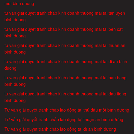
mot binh duong
tu van giai quyet tranh chap kinh doanh thuong mai tai tan uyen
binh duong
tu van giai quyet tranh chap kinh doanh thuong mai tai ben cat
binh duong
tu van giai quyet tranh chap kinh doanh thuong mai tai thuan an
binh duong
tu van giai quyet tranh chap kinh doanh thuong mai tai di an binh
duong
tu van giai quyet tranh chap kinh doanh thuong mai tai bau bang
binh duong
tu van giai quyet tranh chap kinh doanh thuong mai tai dau tieng
binh duong
Tư vấn giải quyết tranh chấp lao động tại thủ dầu một bình dương
Tư vấn giải quyết tranh chấp lao động tại thuận an bình dương
Tư vấn giải quyết tranh chấp lao động tại dĩ an bình dương