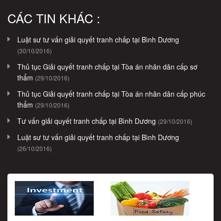
CÁC TIN KHÁC :
Luật sư tư vấn giải quyết tranh chấp tại Bình Dương
(30/10/2016)
Thủ tục Giải quyết tranh chấp tại Tòa án nhân dân cấp sơ
thẩm
(29/10/2016)
Thủ tục Giải quyết tranh chấp tại Tòa án nhân dân cấp phúc
thẩm
(29/10/2016)
Tư vấn giải quyết tranh chấp tại Bình Dương
(29/10/2016)
Luật sư tư vấn giải quyết tranh chấp tại Bình Dương
(26/10/2016)