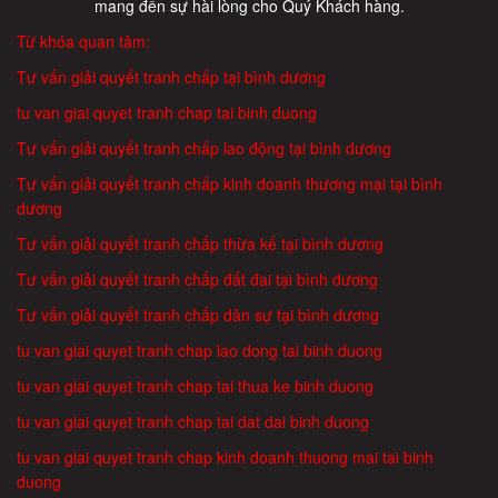
mang đến sự hài lòng cho Quý Khách hàng.
Từ khóa quan tâm:
Tư vấn giải quyết tranh chấp tại bình dương
tu van giai quyet tranh chap tai binh duong
Tư vấn giải quyết tranh chấp lao động tại bình dương
Tư vấn giải quyết tranh chấp kinh doanh thương mại tại bình
dương
Tư vấn giải quyết tranh chấp thừa kế tại bình dương
Tư vấn giải quyết tranh chấp đất đai tại bình dương
Tư vấn giải quyết tranh chấp dân sự tại bình dương
tu van giai quyet tranh chap lao dong tai binh duong
tu van giai quyet tranh chap tai thua ke binh duong
tu van giai quyet tranh chap tai dat dai binh duong
tu van giai quyet tranh chap kinh doanh thuong mai tai binh
duong