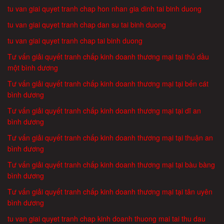
tu van giai quyet tranh chap hon nhan gia dinh tai binh duong
tu van giai quyet tranh chap dan su tai binh duong
tu van giai quyet tranh chap tai binh duong
Tư vấn giải quyết tranh chấp kinh doanh thương mại tại thủ dầu
một bình dương
Tư vấn giải quyết tranh chấp kinh doanh thương mại tại bến cát
bình dương
Tư vấn giải quyết tranh chấp kinh doanh thương mại tại dĩ an
bình dương
Tư vấn giải quyết tranh chấp kinh doanh thương mại tại thuận an
bình dương
Tư vấn giải quyết tranh chấp kinh doanh thương mại tại bàu bàng
bình dương
Tư vấn giải quyết tranh chấp kinh doanh thương mại tại tân uyên
bình dương
tu van giai quyet tranh chap kinh doanh thuong mai tai thu dau