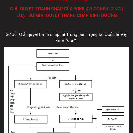
GIẢI QUYẾT TRANH CHẤP CỦA WIKILAW CONSULTING |
LUẬT SƯ GIẢI QUYẾT TRANH CHẤP BÌNH DƯƠNG
Sơ đồ_Giải quyết tranh chấp tại Trung tâm Trọng tài Quốc tế Việt
Nam (VIAC)