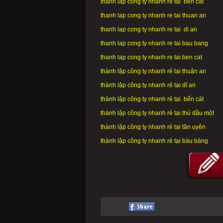
thanh lap cong ty nhanh re tai ben cat
thanh lap cong ty nhanh re tai thuan an
thanh lap cong ty nhanh re tai di an
thanh lap cong ty nhanh re tai bau bang
thanh lap cong ty nhanh re tai ben cat
thành lập công ty nhanh rẻ tại thuận an
thành lập công ty nhanh rẻ tại dĩ an
thành lập công ty nhanh rẻ tại bến cát
thành lập công ty nhanh rẻ tại thủ dầu một
thành lập công ty nhanh rẻ tại tân uyên
thành lập công ty nhanh rẻ tại bàu bàng