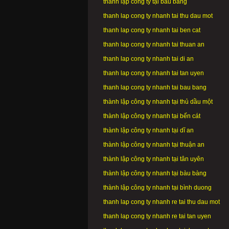
thành lập công ty tại bàu bàng
thanh lap cong ty nhanh tai thu dau mot
thanh lap cong ty nhanh tai ben cat
thanh lap cong ty nhanh tai thuan an
thanh lap cong ty nhanh tai di an
thanh lap cong ty nhanh tai tan uyen
thanh lap cong ty nhanh tai bau bang
thành lập công ty nhanh tại thủ dầu một
thành lập công ty nhanh tại bến cát
thành lập công ty nhanh tại dĩ an
thành lập công ty nhanh tại thuận an
thành lập công ty nhanh tại tân uyên
thành lập công ty nhanh tại bàu bàng
thành lập công ty nhanh tại bình duong
thanh lap cong ty nhanh re tai thu dau mot
thanh lap cong ty nhanh re tai tan uyen