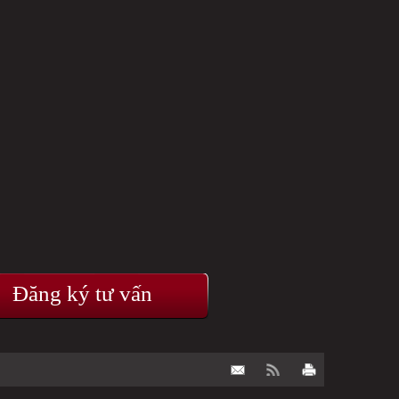
Đăng ký tư vấn