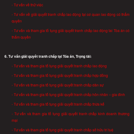
- Tư vấn về thử việc
- Tư vấn về giải quyết tranh chấp lao động tại cơ quan lao động có thẩm
quyền
- Tư vấn và tham gia tố tụng giải quyết tranh chấp lao động tai Tòa án có
thẩm quyền
6. Tư vấn giải quyết tranh chấp tại Tóa án, Trọng tài:
- Tư vấn và tham gia tố tụng giải quyết tranh chấp lao động
- Tư vấn và tham gia tố tụng giải quyết tranh chấp hợp đồng
- Tư vấn và tham gia tố tụng giải quyết tranh chấp dân sự
- Tư vấn và tham gia tố tụng giải quyết tranh chấp hôn nhân – gia đình
- Tư vấn và tham gia tố tụng giải quyết tranh chấp thừa kế
- Tư vấn và tham gia tố tụng giải quyết tranh chấp kinh doanh thương
mại
- Tư vấn và tham gia tố tụng giải quyết tranh chấp sở hữu trí tuệ