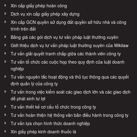
Xin cấp giấy phép hoàn công
Dịch vụ xin cấp giấy phép xây dựng
Xin cấp GCN quyền sử dụng đất quyền sở hữu nhà và công
trình trên đất
Bảng giá các gói dịch vụ tư vấn pháp luật thường xuyên
Giới thiệu dịch vụ tư vấn pháp luật thường xuyên của Wikilaw
Tư vấn giải quyết tranh chấp giữa các thành viên công ty
Tư vấn tổ chức các cuộc họp theo quy định của luật doanh
nghiệp
Tư vấn nguyên tắc hoạt động và thủ tục thông qua các quyết
định quản lý của công ty
Tư vấn trong việc kiểm soát các giao dịch lớn và các giao dịch
dễ phát sinh tư lợi
Tư vấn thiết kế cơ cấu tổ chức trong công ty
Tư vấn hoàn thiện hệ thống văn bản điều hành trong công ty
Tư vấn lựa chọn hình thức doanh nghiệp
Xin giấy phép kinh doanh thuốc lá