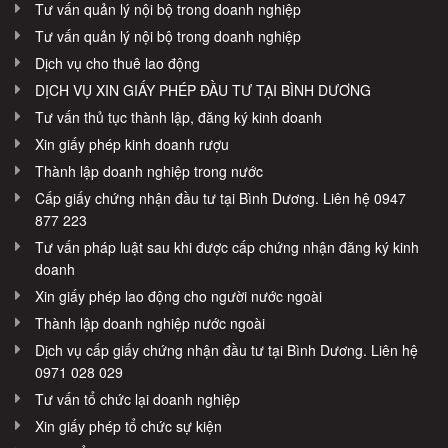
Tư vấn quản lý nội bộ trong doanh nghiệp
Tư vấn quản lý nội bộ trong doanh nghiệp
Dịch vụ cho thuê lao động
DỊCH VỤ XIN GIẤY PHÉP ĐẦU TƯ TẠI BÌNH DƯƠNG
Tư vấn thủ tục thành lập, đăng ký kinh doanh
Xin giấy phép kinh doanh rượu
Thành lập doanh nghiệp trong nước
Cấp giấy chứng nhận đầu tư tại Bình Dương. Liên hệ 0947
877 223
Tư vấn pháp luật sau khi được cấp chứng nhận đăng ký kinh
doanh
Xin giấy phép lao động cho người nước ngoài
Thành lập doanh nghiệp nước ngoài
Dịch vụ cấp giấy chứng nhận đầu tư tại Bình Dương. Liên hệ
0971 028 029
Tư vấn tổ chức lại doanh nghiệp
Xin giấy phép tổ chức sự kiện