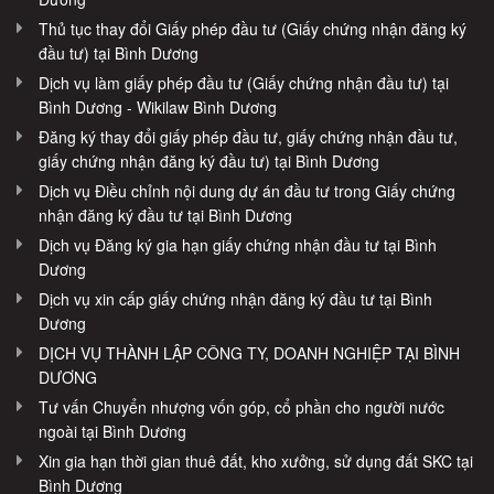
Thủ tục thay đổi Giấy phép đầu tư (Giấy chứng nhận đăng ký
đầu tư) tại Bình Dương
Dịch vụ làm giấy phép đầu tư (Giấy chứng nhận đầu tư) tại
Bình Dương - Wikilaw Bình Dương
Đăng ký thay đổi giấy phép đầu tư, giấy chứng nhận đầu tư,
giấy chứng nhận đăng ký đầu tư) tại Bình Dương
Dịch vụ Điều chỉnh nội dung dự án đầu tư trong Giấy chứng
nhận đăng ký đầu tư tại Bình Dương
Dịch vụ Đăng ký gia hạn giấy chứng nhận đầu tư tại Bình
Dương
Dịch vụ xin cấp giấy chứng nhận đăng ký đầu tư tại Bình
Dương
DỊCH VỤ THÀNH LẬP CÔNG TY, DOANH NGHIỆP TẠI BÌNH
DƯƠNG
Tư vấn Chuyển nhượng vốn góp, cổ phần cho người nước
ngoài tại Bình Dương
Xin gia hạn thời gian thuê đất, kho xưởng, sử dụng đất SKC tại
Bình Dương