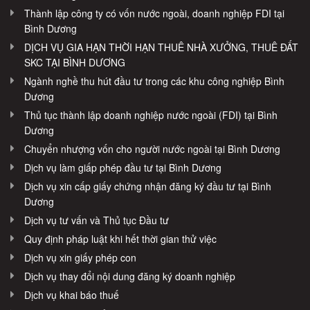
Thành lập công ty có vốn nước ngoài, doanh nghiệp FDI tại
Bình Dương
DỊCH VỤ GIA HẠN THỜI HẠN THUÊ NHÀ XƯỞNG, THUÊ ĐẤT
SKC TẠI BÌNH DƯƠNG
Ngành nghề thu hút đầu tư trong các khu công nghiệp Bình
Dương
Thủ tục thành lập doanh nghiệp nước ngoài (FDI) tại Bình
Dương
Chuyển nhượng vốn cho người nước ngoài tại Bình Dương
Dịch vụ làm giấp phép đầu tư tại Bình Dương
Dịch vụ xin cấp giấy chứng nhận đăng ký đầu tư tại Bình
Dương
Dịch vụ tư vấn và Thủ tục Đầu tư
Quy định pháp luật khi hết thời gian thử việc
Dịch vụ xin giấy phép con
Dịch vụ thay đổi nội dung đăng ký doanh nghiệp
Dịch vụ khai báo thuế