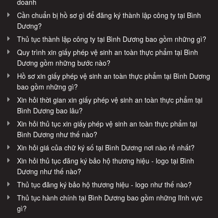
doanh
Cần chuẩn bị hồ sơ gì để đăng ký thành lập công ty tại Bình
Dương?
Thủ tục thành lập công ty tại Bình Dương bao gồm những gì?
Quy trình xin giấy phép vệ sinh an toàn thực phẩm tại Bình
Dương gồm những bước nào?
Hồ sơ xin giấy phép vệ sinh an toàn thực phẩm tại Bình Dương
bao gồm những gì?
Xin hỏi thời gian xin giấy phép vệ sinh an toàn thực phẩm tại
Bình Dương bao lâu?
Xin hỏi thủ tục xin giấy phép vệ sinh an toàn thực phẩm tại
Bình Dương như thế nào?
Xin hỏi giá của chữ ký số tại Bình Dương nơi nào rẻ nhất?
Xin hỏi thủ tục đăng ký bảo hộ thương hiệu - logo tại Bình
Dương như thế nào?
Thủ tục đăng ký bảo hộ thương hiệu - logo như thế nào?
Thủ tục hành chính tại Bình Dương bao gồm những lĩnh vực
gì?