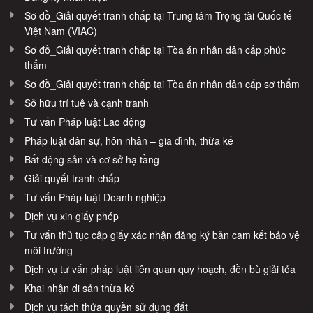
Sơ đồ_Giải quyết tranh chấp tại Trung tâm Trọng tài Quốc tế
Việt Nam (VIAC)
Sơ đồ_Giải quyết tranh chấp tại Tòa án nhân dân cấp phúc
thẩm
Sơ đồ_Giải quyết tranh chấp tại Tòa án nhân dân cấp sơ thẩm
Sở hữu trí tuệ và cạnh tranh
Tư vấn Pháp luật Lao động
Pháp luật dân sự, hôn nhân – gia đình, thừa kế
Bất động sản và cơ sở hạ tầng
Giải quyết tranh chấp
Tư vấn Pháp luật Doanh nghiệp
Dịch vụ xin giấy phép
Tư vấn thủ tục câp giấy xác nhận đăng ký bản cam kết bảo vệ
môi trường
Dịch vụ tư vấn pháp luật liên quan quy hoạch, đền bù giải tỏa
Khai nhận di sản thừa kế
Dịch vụ tách thửa quyền sử dụng đất