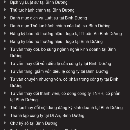
Dịch vụ Luật sư tại Bình Dương
Thủ tục hành chính tại Bình Dương
Danh mục dịch vụ Luật sư tại Bình Dương
Danh mục Thủ tục hành chính của luật sư Bình Dương
Đăng ký bảo hộ thương hiệu - logo tại Thuận An Bình Dương
Đăng ký bảo hộ thương hiệu - logo tại Bình Dương
Tư vấn thay đổi, bổ sung ngành nghề kinh doanh tại Bình
Dương
Tư vấn thay đổi vốn điều lệ của công ty tại Bình Dương
Tư vấn tăng, giảm vốn điều lệ công ty tại Bình Dương
Tư vấn chuyển nhượng vốn, cổ phần trong công ty tại Bình
Dương
Tư vấn thay đổi thành viên, cổ đông công ty TNHH, cổ phần
tại Bình Dương
Thủ tục thay đổi nội dung đăng ký kinh doanh tại Bình Dương
Thành lập công ty tại Dĩ An, Bình Dương
Chữ ký số tại Bình Dương