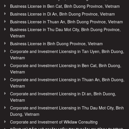
Business License in Ben Cat, Binh Duong Province, Vietnam
Business License in Di An, Binh Duong Province, Vietnam
Business License in Thuan An, Binh Duong Province, Vietnam
Business License in Thu Dau Mot City, Binh Duong Province,
Vietnam
Business License in Binh Duong Province, Vietnam
Corporate and Investment Licensing in Tan Uyen, Binh Duong,
Vietnam
Corporate and Investment Licensing in Ben Cat, Binh Duong,
Vietnam
Corporate and Investment Licensing in Thuan An, Binh Duong,
Vietnam
Corporate and Investment Licensing in Di an, Binh Duong,
Vietnam
Corporate and Investment Licensing in Thu Dau Mot City, Binh
Duong, Vietnam
Corporate and Investment of Wikilaw Consulting