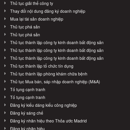
Thủ tục giải thể công ty
Thay đổi nội dung đăng ký doanh nghiệp
Mua lại tài sản doanh nghiệp
Thủ tục phá sản
Thủ tục phá sản
Thủ tục thành lập công ty kinh doanh bất động sản
Thủ tục thành lập công ty kinh doanh bất động sản
Thủ tục thành lập công ty kinh doanh bất động sản
Thủ tục thành lập tổ chức tín dụng
Thủ tục thành lập phòng khám chữa bệnh
Thủ tục Mua bán, sáp nhập doanh nghiệp (M&A)
Tố tụng cạnh tranh
Tố tụng cạnh tranh
Đăng ký kiểu dáng kiểu công nghiệp
Đăng ký sáng chế
Đăng ký nhãn hiệu theo Thỏa ước Madrid
Đăng ký nhãn hiệu