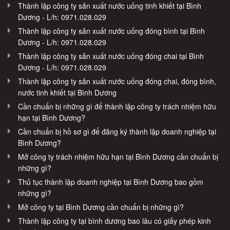
Thành lập công ty sản xuất nước uống tinh khiết tại Bình
Dương - L/h: 0971.028.029
Thành lập công ty sản xuất nước uống đóng bình tại Bình
Dương - L/h: 0971.028.029
Thành lập công ty sản xuất nước uống đóng chai tại Bình
Dương - L/h: 0971.028.029
Thành lập công ty sản xuất nước uống đóng chai, đóng bình,
nước tinh khiết tại Bình Dương
Cần chuẩn bị những gì để thành lập công ty trách nhiệm hữu
hạn tại Bình Dương?
Cần chuẩn bị hồ sơ gì để đăng ký thành lập doanh nghiệp tại
Bình Dương?
Mở công ty trách nhiệm hữu hạn tại Bình Dương cần chuẩn bị
những gì?
Thủ tục thành lập doanh nghiệp tại Bình Dương bao gồm
những gì?
Mở công ty tại Bình Dương cần chuẩn bị những gì?
Thành lập công ty tại bình dương bao lâu có giấy phép kinh