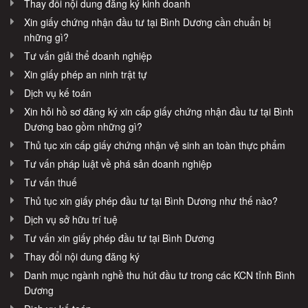
Thay đổi nội dung đăng ký kinh doanh
Xin giấy chứng nhận đầu tư tại Bình Dương cần chuẩn bị
những gì?
Tư vấn giải thể doanh nghiệp
Xin giấy phép an ninh trật tự
Dịch vụ kế toán
Xin hỏi hồ sơ đăng ký xin cấp giấy chứng nhận đầu tư tại Bình
Dương bao gồm những gì?
Thủ tục xin cấp giấy chứng nhận vệ sinh an toàn thực phẩm
Tư vấn pháp luật về phá sản doanh nghiệp
Tư vấn thuế
Thủ tục xin giấy phép đầu tư tại Bình Dương như thế nào?
Dịch vụ sở hữu trí tuệ
Tư vấn xin giấy phép đầu tư tại Bình Dương
Thay đổi nội dung đăng ký
Danh mục ngành nghề thu hút đầu tư trong các KCN tỉnh Bình
Dương