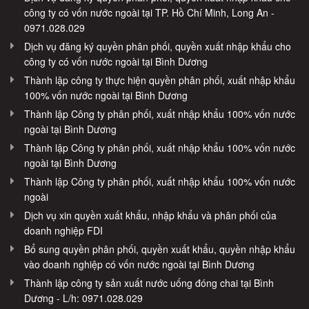
công ty có vốn nước ngoài tại TP. Hồ Chí Minh, Long An -
0971.028.029
Dịch vụ đăng ký quyền phân phối, quyền xuất nhập khẩu cho
công ty có vốn nước ngoài tại Bình Dương
Thành lập công ty thực hiện quyền phân phối, xuất nhập khẩu
100% vốn nước ngoài tại Bình Dương
Thành lập Công ty phân phối, xuất nhập khẩu 100% vốn nước
ngoài tại Bình Dương
Thành lập Công ty phân phối, xuất nhập khẩu 100% vốn nước
ngoài tại Bình Dương
Thành lập Công ty phân phối, xuất nhập khẩu 100% vốn nước
ngoài
Dịch vụ xin quyền xuất khẩu, nhập khẩu và phân phối của
doanh nghiệp FDI
Bổ sung quyền phân phối, quyền xuất khẩu, quyền nhập khẩu
vào doanh nghiệp có vốn nước ngoài tại Bình Dương
Thành lập công ty sản xuất nước uống đóng chai tại Bình
Dương - L/h: 0971.028.029