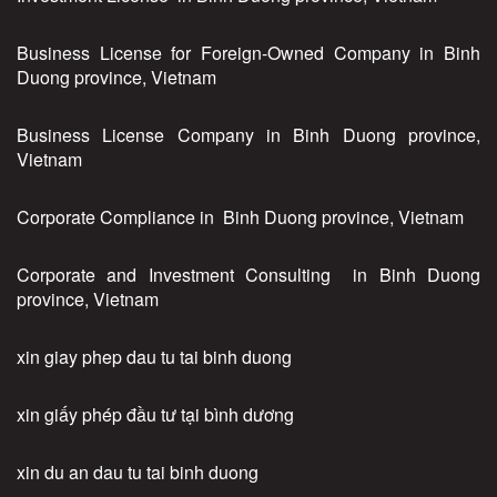
Business License for Foreign-Owned Company in Binh
Duong province, Vietnam
Business License Company in Binh Duong province,
Vietnam
Corporate Compliance in Binh Duong province, Vietnam
Corporate and Investment Consulting in Binh Duong
province, Vietnam
xin giay phep dau tu tai binh duong
xin giấy phép đầu tư tại bình dương
xin du an dau tu tai binh duong