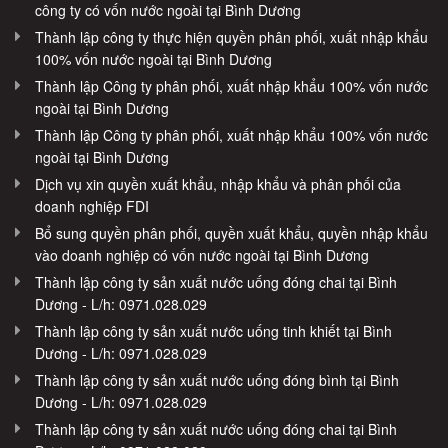
công ty có vốn nước ngoài tại Bình Dương
Thành lập công ty thực hiện quyền phân phối, xuất nhập khẩu
100% vốn nước ngoài tại Bình Dương
Thành lập Công ty phân phối, xuất nhập khẩu 100% vốn nước
ngoài tại Bình Dương
Thành lập Công ty phân phối, xuất nhập khẩu 100% vốn nước
ngoài tại Bình Dương
Dịch vụ xin quyền xuất khẩu, nhập khẩu và phân phối của
doanh nghiệp FDI
Bổ sung quyền phân phối, quyền xuất khẩu, quyền nhập khẩu
vào doanh nghiệp có vốn nước ngoài tại Bình Dương
Thành lập công ty sản xuất nước uống đóng chai tại Bình
Dương - L/h: 0971.028.029
Thành lập công ty sản xuất nước uống tinh khiết tại Bình
Dương - L/h: 0971.028.029
Thành lập công ty sản xuất nước uống đóng bình tại Bình
Dương - L/h: 0971.028.029
Thành lập công ty sản xuất nước uống đóng chai tại Bình