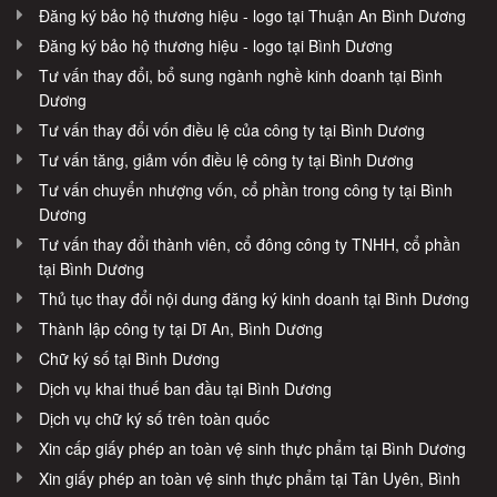
Đăng ký bảo hộ thương hiệu - logo tại Thuận An Bình Dương
Đăng ký bảo hộ thương hiệu - logo tại Bình Dương
Tư vấn thay đổi, bổ sung ngành nghề kinh doanh tại Bình
Dương
Tư vấn thay đổi vốn điều lệ của công ty tại Bình Dương
Tư vấn tăng, giảm vốn điều lệ công ty tại Bình Dương
Tư vấn chuyển nhượng vốn, cổ phần trong công ty tại Bình
Dương
Tư vấn thay đổi thành viên, cổ đông công ty TNHH, cổ phần
tại Bình Dương
Thủ tục thay đổi nội dung đăng ký kinh doanh tại Bình Dương
Thành lập công ty tại Dĩ An, Bình Dương
Chữ ký số tại Bình Dương
Dịch vụ khai thuế ban đầu tại Bình Dương
Dịch vụ chữ ký số trên toàn quốc
Xin cấp giấy phép an toàn vệ sinh thực phẩm tại Bình Dương
Xin giấy phép an toàn vệ sinh thực phẩm tại Tân Uyên, Bình