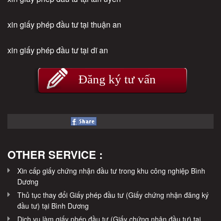
xin giấy phép đầu tư tại thuận an
xin giấy phép đầu tư tại dĩ an
Đăng ký tư vấn
OTHER SERVICE :
Xin cấp giấy chứng nhận đầu tư trong khu công nghiệp Bình
Dương
Thủ tục thay đổi Giấy phép đầu tư (Giấy chứng nhận đăng ký
đầu tư) tại Bình Dương
Dịch vụ làm giấy phép đầu tư (Giấy chứng nhận đầu tư) tại