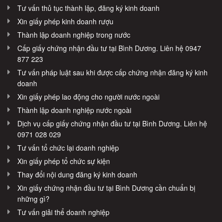
Tư vấn thủ tục thành lập, đăng ký kinh doanh
Xin giấy phép kinh doanh rượu
Thành lập doanh nghiệp trong nước
Cấp giấy chứng nhận đầu tư tại Bình Dương. Liên hệ 0947
877 223
Tư vấn pháp luật sau khi được cấp chứng nhận đăng ký kinh
doanh
Xin giấy phép lao động cho người nước ngoài
Thành lập doanh nghiệp nước ngoài
Dịch vụ cấp giấy chứng nhận đầu tư tại Bình Dương. Liên hệ
0971 028 029
Tư vấn tổ chức lại doanh nghiệp
Xin giấy phép tổ chức sự kiện
Thay đổi nội dung đăng ký kinh doanh
Xin giấy chứng nhận đầu tư tại Bình Dương cần chuẩn bị
những gì?
Tư vấn giải thể doanh nghiệp