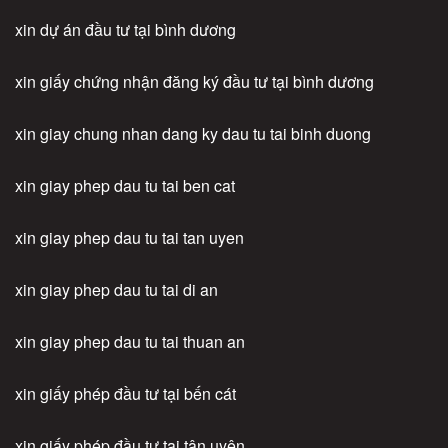
xin dự án đầu tư tại bình dương
xin giấy chứng nhận đăng ký đầu tư tại bình dương
xin giay chung nhan dang ky dau tu tai binh duong
xin giay phep dau tu tai ben cat
xin giay phep dau tu tai tan uyen
xin giay phep dau tu tai di an
xin giay phep dau tu tai thuan an
xin giấy phép đầu tư tại bến cát
xin giấy phép đầu tư tại tân uyên