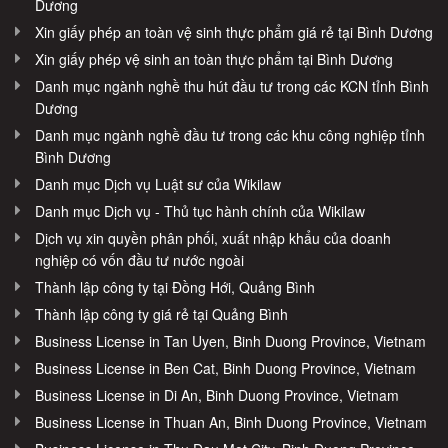
Dương
Xin giấy phép an toàn vệ sinh thực phẩm giá rẻ tại Bình Dương
Xin giấy phép vệ sinh an toàn thực phẩm tại Bình Dương
Danh mục ngành nghề thu hút đầu tư trong các KCN tỉnh Bình
Dương
Danh mục ngành nghề đầu tư trong các khu công nghiệp tỉnh
Bình Dương
Danh mục Dịch vụ Luật sư của Wikilaw
Danh mục Dịch vụ - Thủ tục hành chính của Wikilaw
Dịch vụ xin quyền phân phối, xuất nhập khẩu của doanh
nghiệp có vốn đầu tư nước ngoài
Thành lập công ty tại Đồng Hới, Quảng Bình
Thành lập công ty giá rẻ tại Quảng Bình
Business License in Tan Uyen, Binh Duong Province, Vietnam
Business License in Ben Cat, Binh Duong Province, Vietnam
Business License in Di An, Binh Duong Province, Vietnam
Business License in Thuan An, Binh Duong Province, Vietnam