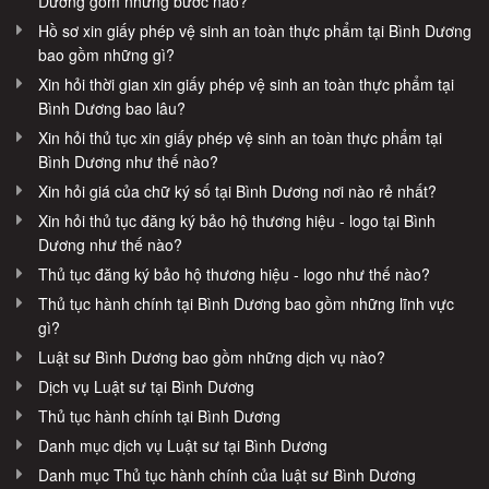
Dương gồm những bước nào?
Hồ sơ xin giấy phép vệ sinh an toàn thực phẩm tại Bình Dương
bao gồm những gì?
Xin hỏi thời gian xin giấy phép vệ sinh an toàn thực phẩm tại
Bình Dương bao lâu?
Xin hỏi thủ tục xin giấy phép vệ sinh an toàn thực phẩm tại
Bình Dương như thế nào?
Xin hỏi giá của chữ ký số tại Bình Dương nơi nào rẻ nhất?
Xin hỏi thủ tục đăng ký bảo hộ thương hiệu - logo tại Bình
Dương như thế nào?
Thủ tục đăng ký bảo hộ thương hiệu - logo như thế nào?
Thủ tục hành chính tại Bình Dương bao gồm những lĩnh vực
gì?
Luật sư Bình Dương bao gồm những dịch vụ nào?
Dịch vụ Luật sư tại Bình Dương
Thủ tục hành chính tại Bình Dương
Danh mục dịch vụ Luật sư tại Bình Dương
Danh mục Thủ tục hành chính của luật sư Bình Dương