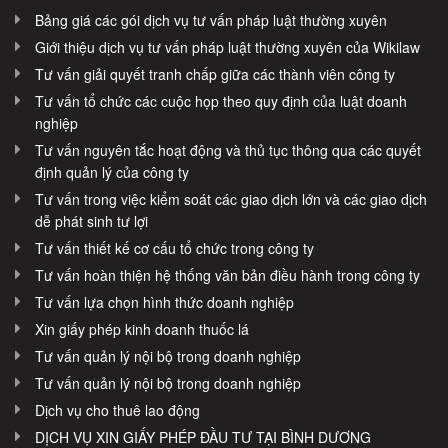
Bảng giá các gói dịch vụ tư vấn pháp luật thường xuyên
Giới thiệu dịch vụ tư vấn pháp luật thường xuyên của Wikilaw
Tư vấn giải quyết tranh chấp giữa các thành viên công ty
Tư vấn tổ chức các cuộc họp theo quy định của luật doanh
nghiệp
Tư vấn nguyên tắc hoạt động và thủ tục thông qua các quyết
định quản lý của công ty
Tư vấn trong việc kiểm soát các giao dịch lớn và các giao dịch
dễ phát sinh tư lợi
Tư vấn thiết kế cơ cấu tổ chức trong công ty
Tư vấn hoàn thiện hệ thống văn bản điều hành trong công ty
Tư vấn lựa chọn hình thức doanh nghiệp
Xin giấy phép kinh doanh thuốc lá
Tư vấn quản lý nội bộ trong doanh nghiệp
Tư vấn quản lý nội bộ trong doanh nghiệp
Dịch vụ cho thuê lao động
DỊCH VỤ XIN GIẤY PHÉP ĐẦU TƯ TẠI BÌNH DƯƠNG