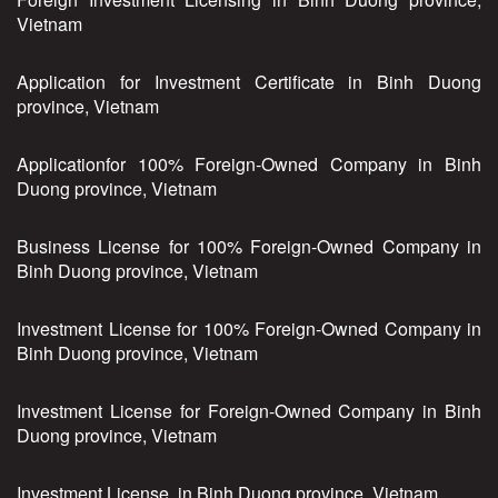
Vietnam
Application for Investment Certificate in Binh Duong
province, Vietnam
Applicationfor 100% Foreign-Owned Company in Binh
Duong province, Vietnam
Business License for 100% Foreign-Owned Company in
Binh Duong province, Vietnam
Investment License for 100% Foreign-Owned Company in
Binh Duong province, Vietnam
Investment License for Foreign-Owned Company in Binh
Duong province, Vietnam
Investment License in Binh Duong province, Vietnam