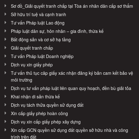
Sơ đồ_Giải quyết tranh chấp tại Tòa án nhân dân cấp sơ thẩm
Sở hữu trí tuệ và cạnh tranh
Tư vấn Pháp luật Lao động
Pháp luật dân sự, hôn nhân – gia đình, thừa kế
Bất động sản và cơ sở hạ tầng
Giải quyết tranh chấp
Tư vấn Pháp luật Doanh nghiệp
Dịch vụ xin giấy phép
Tư vấn thủ tục câp giấy xác nhận đăng ký bản cam kết bảo vệ
môi trường
Dịch vụ tư vấn pháp luật liên quan quy hoạch, đền bù giải tỏa
Khai nhận di sản thừa kế
Dịch vụ tách thửa quyền sử dụng đất
Xin cấp giấy phép hoàn công
Dịch vụ xin cấp giấy phép xây dựng
Xin cấp GCN quyền sử dụng đất quyền sở hữu nhà và công
trình trên đất