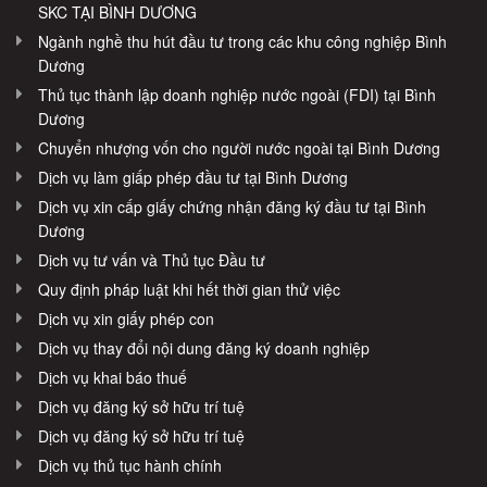
SKC TẠI BÌNH DƯƠNG
Ngành nghề thu hút đầu tư trong các khu công nghiệp Bình
Dương
Thủ tục thành lập doanh nghiệp nước ngoài (FDI) tại Bình
Dương
Chuyển nhượng vốn cho người nước ngoài tại Bình Dương
Dịch vụ làm giấp phép đầu tư tại Bình Dương
Dịch vụ xin cấp giấy chứng nhận đăng ký đầu tư tại Bình
Dương
Dịch vụ tư vấn và Thủ tục Đầu tư
Quy định pháp luật khi hết thời gian thử việc
Dịch vụ xin giấy phép con
Dịch vụ thay đổi nội dung đăng ký doanh nghiệp
Dịch vụ khai báo thuế
Dịch vụ đăng ký sở hữu trí tuệ
Dịch vụ đăng ký sở hữu trí tuệ
Dịch vụ thủ tục hành chính