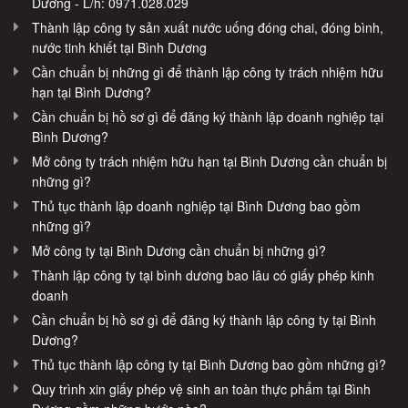
Dương - L/h: 0971.028.029
Thành lập công ty sản xuất nước uống đóng chai, đóng bình,
nước tinh khiết tại Bình Dương
Cần chuẩn bị những gì để thành lập công ty trách nhiệm hữu
hạn tại Bình Dương?
Cần chuẩn bị hồ sơ gì để đăng ký thành lập doanh nghiệp tại
Bình Dương?
Mở công ty trách nhiệm hữu hạn tại Bình Dương cần chuẩn bị
những gì?
Thủ tục thành lập doanh nghiệp tại Bình Dương bao gồm
những gì?
Mở công ty tại Bình Dương cần chuẩn bị những gì?
Thành lập công ty tại bình dương bao lâu có giấy phép kinh
doanh
Cần chuẩn bị hồ sơ gì để đăng ký thành lập công ty tại Bình
Dương?
Thủ tục thành lập công ty tại Bình Dương bao gồm những gì?
Quy trình xin giấy phép vệ sinh an toàn thực phẩm tại Bình