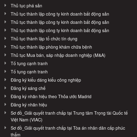
Thủ tục phá sản
Thủ tục thành lập công ty kinh doanh bất động sản
Thủ tục thành lập công ty kinh doanh bất động sản
Thủ tục thành lập công ty kinh doanh bất động sản
Thủ tục thành lập tổ chức tín dụng
Thủ tục thành lập phòng khám chữa bệnh
Thủ tục Mua bán, sáp nhập doanh nghiệp (M&A)
Tố tụng cạnh tranh
Tố tụng cạnh tranh
Đăng ký kiểu dáng kiểu công nghiệp
Đăng ký sáng chế
Đăng ký nhãn hiệu theo Thỏa ước Madrid
Đăng ký nhãn hiệu
Sơ đồ_Giải quyết tranh chấp tại Trung tâm Trọng tài Quốc tế
Việt Nam (VIAC)
Sơ đồ_Giải quyết tranh chấp tại Tòa án nhân dân cấp phúc
thẩm