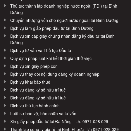
Thủ tục thành lập doanh nghiệp nước ngoài (FDI) tại Bình
Dương
Chuyển nhượng vốn cho người nước ngoài tại Bình Dương
Dịch vụ làm giấp phép đầu tư tại Bình Dương
Dịch vụ xin cấp giấy chứng nhận đăng ký đầu tư tại Bình
Dương
Dịch vụ tư vấn và Thủ tục Đầu tư
Quy định pháp luật khi hết thời gian thử việc
Dịch vụ xin giấy phép con
Dịch vụ thay đổi nội dung đăng ký doanh nghiệp
Dịch vụ khai báo thuế
Dịch vụ đăng ký sở hữu trí tuệ
Dịch vụ đăng ký sở hữu trí tuệ
Dịch vụ thủ tục hành chính
Luật sư bảo vệ, bào chữa và tư vấn
Xin giấy phép đầu tư tại Đà Nẵng - Lh: 0971 028 029
Thành lập công ty giá rẻ tại Bình Phước - l/h 0971 028 029