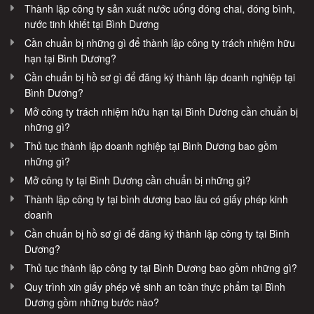
Thành lập công ty sản xuất nước uống đóng chai, đóng bình,
nước tinh khiết tại Bình Dương
Cần chuẩn bị những gì để thành lập công ty trách nhiệm hữu
hạn tại Bình Dương?
Cần chuẩn bị hồ sơ gì để đăng ký thành lập doanh nghiệp tại
Bình Dương?
Mở công ty trách nhiệm hữu hạn tại Bình Dương cần chuẩn bị
những gì?
Thủ tục thành lập doanh nghiệp tại Bình Dương bao gồm
những gì?
Mở công ty tại Bình Dương cần chuẩn bị những gì?
Thành lập công ty tại bình dương bao lâu có giấy phép kinh
doanh
Cần chuẩn bị hồ sơ gì để đăng ký thành lập công ty tại Bình
Dương?
Thủ tục thành lập công ty tại Bình Dương bao gồm những gì?
Quy trình xin giấy phép vệ sinh an toàn thực phẩm tại Bình
Dương gồm những bước nào?