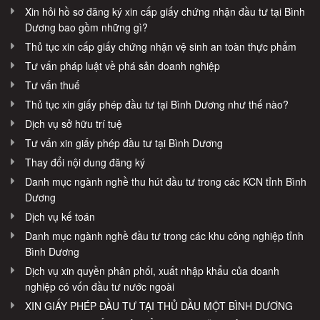
Xin hỏi hồ sơ đăng ký xin cấp giấy chứng nhận đầu tư tại Bình
Dương bao gồm những gì?
Thủ tục xin cấp giấy chứng nhận vệ sinh an toàn thực phẩm
Tư vấn pháp luật về phá sản doanh nghiệp
Tư vấn thuế
Thủ tục xin giấy phép đầu tư tại Bình Dương như thế nào?
Dịch vụ sở hữu trí tuệ
Tư vấn xin giấy phép đầu tư tại Bình Dương
Thay đổi nội dung đăng ký
Danh mục ngành nghề thu hút đầu tư trong các KCN tỉnh Bình
Dương
Dịch vụ kế toán
Danh mục ngành nghề đầu tư trong các khu công nghiệp tỉnh
Bình Dương
Dịch vụ xin quyền phân phối, xuất nhập khẩu của doanh
nghiệp có vốn đầu tư nước ngoài
XIN GIẤY PHÉP ĐẦU TƯ TẠI THỦ DẦU MỘT BÌNH DƯƠNG