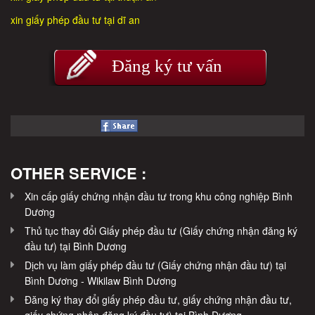
xin giấy phép đầu tư tại dĩ an
Đăng ký tư vấn
OTHER SERVICE :
Xin cấp giấy chứng nhận đầu tư trong khu công nghiệp Bình
Dương
Thủ tục thay đổi Giấy phép đầu tư (Giấy chứng nhận đăng ký
đầu tư) tại Bình Dương
Dịch vụ làm giấy phép đầu tư (Giấy chứng nhận đầu tư) tại
Bình Dương - Wikilaw Bình Dương
Đăng ký thay đổi giấy phép đầu tư, giấy chứng nhận đầu tư,
giấy chứng nhận đăng ký đầu tư) tại Bình Dương