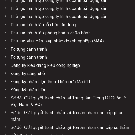
Thủ tục thành lập công ty kinh doanh bất động sản
Thủ tục thành lập công ty kinh doanh bất động sản
Thủ tục thành lập tổ chức tín dụng
Thủ tục thành lập phòng khám chữa bệnh
Thủ tục Mua bán, sáp nhập doanh nghiệp (M&A)
Tố tụng cạnh tranh
Tố tụng cạnh tranh
Đăng ký kiểu dáng kiểu công nghiệp
Đăng ký sáng chế
Đăng ký nhãn hiệu theo Thỏa ước Madrid
Đăng ký nhãn hiệu
Sơ đồ_Giải quyết tranh chấp tại Trung tâm Trọng tài Quốc tế
Việt Nam (VIAC)
Sơ đồ_Giải quyết tranh chấp tại Tòa án nhân dân cấp phúc
thẩm
Sơ đồ_Giải quyết tranh chấp tại Tòa án nhân dân cấp sơ thẩm