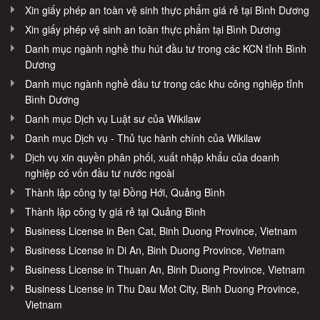
Xin giấy phép an toàn vệ sinh thực phẩm giá rẻ tại Bình Dương
Xin giấy phép vệ sinh an toàn thực phẩm tại Bình Dương
Danh mục ngành nghề thu hút đầu tư trong các KCN tỉnh Bình
Dương
Danh mục ngành nghề đầu tư trong các khu công nghiệp tỉnh
Bình Dương
Danh mục Dịch vụ Luật sư của Wikilaw
Danh mục Dịch vụ - Thủ tục hành chính của Wikilaw
Dịch vụ xin quyền phân phối, xuất nhập khẩu của doanh
nghiệp có vốn đầu tư nước ngoài
Thành lập công ty tại Đồng Hới, Quảng Bình
Thành lập công ty giá rẻ tại Quảng Bình
Business License in Ben Cat, Binh Duong Province, Vietnam
Business License in Di An, Binh Duong Province, Vietnam
Business License in Thuan An, Binh Duong Province, Vietnam
Business License in Thu Dau Mot City, Binh Duong Province,
Vietnam