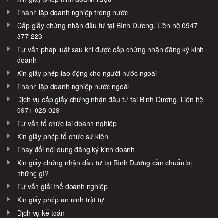
Thành lập doanh nghiệp trong nước
Cấp giấy chứng nhận đầu tư tại Bình Dương. Liên hệ 0947
877 223
Tư vấn pháp luật sau khi được cấp chứng nhận đăng ký kinh
doanh
Xin giấy phép lao động cho người nước ngoài
Thành lập doanh nghiệp nước ngoài
Dịch vụ cấp giấy chứng nhận đầu tư tại Bình Dương. Liên hệ
0971 028 029
Tư vấn tổ chức lại doanh nghiệp
Xin giấy phép tổ chức sự kiện
Thay đổi nội dung đăng ký kinh doanh
Xin giấy chứng nhận đầu tư tại Bình Dương cần chuẩn bị
những gì?
Tư vấn giải thể doanh nghiệp
Xin giấy phép an ninh trật tự
Dịch vụ kế toán