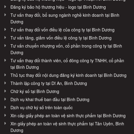
Đăng ký bảo hộ thương hiệu - logo tại Bình Dương
Tư vấn thay đổi, bổ sung ngành nghề kinh doanh tại Bình
Dương
Tư vấn thay đổi vốn điều lệ của công ty tại Bình Dương
Tư vấn tăng, giảm vốn điều lệ công ty tại Bình Dương
Tư vấn chuyển nhượng vốn, cổ phần trong công ty tại Bình
Dương
Tư vấn thay đổi thành viên, cổ đông công ty TNHH, cổ phần
tại Bình Dương
Thủ tục thay đổi nội dung đăng ký kinh doanh tại Bình Dương
Thành lập công ty tại Dĩ An, Bình Dương
Chữ ký số tại Bình Dương
Dịch vụ khai thuế ban đầu tại Bình Dương
Dịch vụ chữ ký số trên toàn quốc
Xin cấp giấy phép an toàn vệ sinh thực phẩm tại Bình Dương
Xin giấy phép an toàn vệ sinh thực phẩm tại Tân Uyên, Bình
Dương