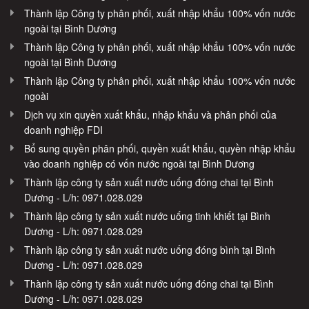
Thành lập Công ty phân phối, xuất nhập khẩu 100% vốn nước
ngoài tại Bình Dương
Thành lập Công ty phân phối, xuất nhập khẩu 100% vốn nước
ngoài tại Bình Dương
Thành lập Công ty phân phối, xuất nhập khẩu 100% vốn nước
ngoài
Dịch vụ xin quyền xuất khẩu, nhập khẩu và phân phối của
doanh nghiệp FDI
Bổ sung quyền phân phối, quyền xuất khẩu, quyền nhập khẩu
vào doanh nghiệp có vốn nước ngoài tại Bình Dương
Thành lập công ty sản xuất nước uống đóng chai tại Bình
Dương - L/h: 0971.028.029
Thành lập công ty sản xuất nước uống tinh khiết tại Bình
Dương - L/h: 0971.028.029
Thành lập công ty sản xuất nước uống đóng bình tại Bình
Dương - L/h: 0971.028.029
Thành lập công ty sản xuất nước uống đóng chai tại Bình
Dương - L/h: 0971.028.029