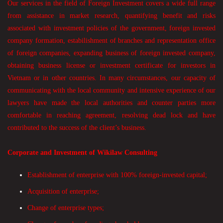
Our services in the field of Foreign Investment covers a wide full range
from assistance in market research, quantifying benefit and risks
associated with investment policies of the government, foreign invested
company formation, estabilishment of branches and representation office
of foreign companies, expanding business of foreign invested company,
obtaining business license or investment certificate for investors in
Vietnam or in other countries. In many circumstances, our capacity of
communicating with the local community and intensive experience of our
lawyers have made the local authorities and counter parties more
comfortable in reaching agreement, resolving dead lock and have
contributed to the success of the client’s business.
Corporate and Investment of Wikilaw Consulting
Establishment of enterprise with 100% foreign-invested capital;
Acquisition of enterprise;
Change of enterprise types;