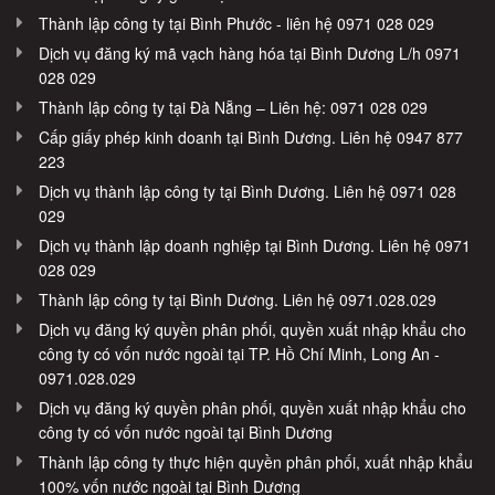
Thành lập công ty tại Bình Phước - liên hệ 0971 028 029
Dịch vụ đăng ký mã vạch hàng hóa tại Bình Dương L/h 0971
028 029
Thành lập công ty tại Đà Nẵng – Liên hệ: 0971 028 029
Cấp giấy phép kinh doanh tại Bình Dương. Liên hệ 0947 877
223
Dịch vụ thành lập công ty tại Bình Dương. Liên hệ 0971 028
029
Dịch vụ thành lập doanh nghiệp tại Bình Dương. Liên hệ 0971
028 029
Thành lập công ty tại Bình Dương. Liên hệ 0971.028.029
Dịch vụ đăng ký quyền phân phối, quyền xuất nhập khẩu cho
công ty có vốn nước ngoài tại TP. Hồ Chí Minh, Long An -
0971.028.029
Dịch vụ đăng ký quyền phân phối, quyền xuất nhập khẩu cho
công ty có vốn nước ngoài tại Bình Dương
Thành lập công ty thực hiện quyền phân phối, xuất nhập khẩu
100% vốn nước ngoài tại Bình Dương