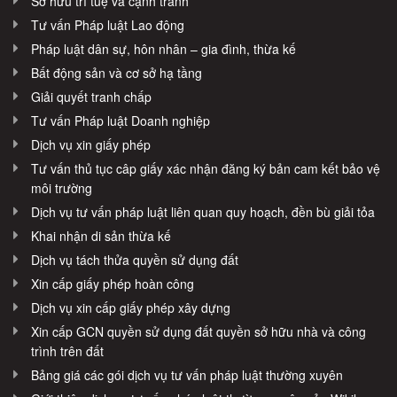
Sở hữu trí tuệ và cạnh tranh
Tư vấn Pháp luật Lao động
Pháp luật dân sự, hôn nhân – gia đình, thừa kế
Bất động sản và cơ sở hạ tầng
Giải quyết tranh chấp
Tư vấn Pháp luật Doanh nghiệp
Dịch vụ xin giấy phép
Tư vấn thủ tục câp giấy xác nhận đăng ký bản cam kết bảo vệ
môi trường
Dịch vụ tư vấn pháp luật liên quan quy hoạch, đền bù giải tỏa
Khai nhận di sản thừa kế
Dịch vụ tách thửa quyền sử dụng đất
Xin cấp giấy phép hoàn công
Dịch vụ xin cấp giấy phép xây dựng
Xin cấp GCN quyền sử dụng đất quyền sở hữu nhà và công
trình trên đất
Bảng giá các gói dịch vụ tư vấn pháp luật thường xuyên