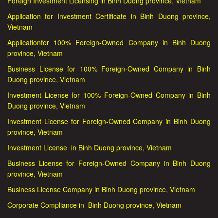
Foreign Investment Licensing in Binh Duong province, Vietnam
Application for Investment Certificate in Binh Duong province,
Vietnam
Applicationfor 100% Foreign-Owned Company in Binh Duong
province, Vietnam
Business License for 100% Foreign-Owned Company in Binh
Duong province, Vietnam
Investment License for 100% Foreign-Owned Company in Binh
Duong province, Vietnam
Investment License for Foreign-Owned Company in Binh Duong
province, Vietnam
Investment License in Binh Duong province, Vietnam
Business License for Foreign-Owned Company in Binh Duong
province, Vietnam
Business License Company in Binh Duong province, Vietnam
Corporate Compliance in Binh Duong province, Vietnam