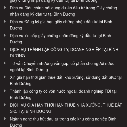
Dịch vụ Điều chỉnh nội dung dự án đầu tư trong Giấy chứng
nhận đăng ký đầu tư tại Bình Dương
Dịch vụ Đăng ký gia hạn giấy chứng nhận đầu tư tại Bình
Dương
Dịch vụ xin cấp giấy chứng nhận đăng ký đầu tư tại Bình
Dương
DỊCH VỤ THÀNH LẬP CÔNG TY, DOANH NGHIỆP TẠI BÌNH
DƯƠNG
Tư vấn Chuyển nhượng vốn góp, cổ phần cho người nước
ngoài tại Bình Dương
Xin gia hạn thời gian thuê đất, kho xưởng, sử dụng đất SKC tại
Bình Dương
Thành lập công ty có vốn nước ngoài, doanh nghiệp FDI tại
Bình Dương
DỊCH VỤ GIA HẠN THỜI HẠN THUÊ NHÀ XƯỞNG, THUÊ ĐẤT
SKC TẠI BÌNH DƯƠNG
Ngành nghề thu hút đầu tư trong các khu công nghiệp Bình
Dương