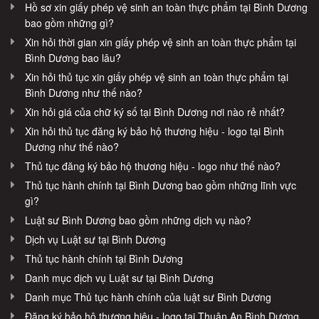
Hồ sơ xin giấy phép vệ sinh an toàn thực phẩm tại Bình Dương
bao gồm những gì?
Xin hỏi thời gian xin giấy phép vệ sinh an toàn thực phẩm tại
Bình Dương bao lâu?
Xin hỏi thủ tục xin giấy phép vệ sinh an toàn thực phẩm tại
Bình Dương như thế nào?
Xin hỏi giá của chữ ký số tại Bình Dương nơi nào rẻ nhất?
Xin hỏi thủ tục đăng ký bảo hộ thương hiệu - logo tại Bình
Dương như thế nào?
Thủ tục đăng ký bảo hộ thương hiệu - logo như thế nào?
Thủ tục hành chính tại Bình Dương bao gồm những lĩnh vực
gì?
Luật sư Bình Dương bao gồm những dịch vụ nào?
Dịch vụ Luật sư tại Bình Dương
Thủ tục hành chính tại Bình Dương
Danh mục dịch vụ Luật sư tại Bình Dương
Danh mục Thủ tục hành chính của luật sư Bình Dương
Đăng ký bảo hộ thương hiệu - logo tại Thuận An Bình Dương